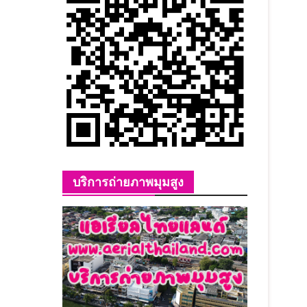
บริการถ่ายภาพมุมสูง