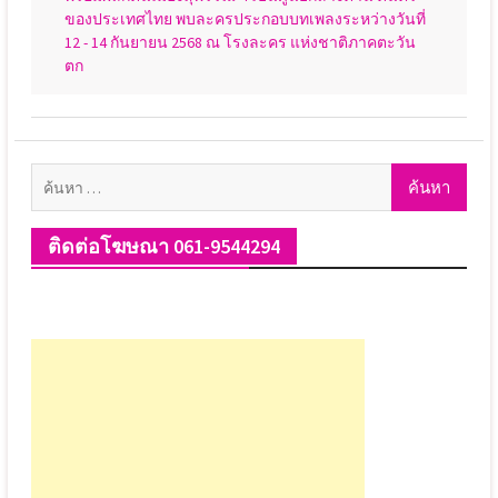
ของประเทศไทย พบละครประกอบบทเพลงระหว่างวันที่
12 - 14 กันยายน 2568 ณ โรงละคร แห่งชาติภาคตะวัน
ตก
ค้นหา
สำหรับ:
ติดต่อโฆษณา 061-9544294