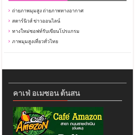
ถ่ายภาพมุมสูง ถ่ายภาพทางอากาศ
สตาร์นิวส์ ข่าวออนไลน์
ทางใหม่ซอฟท์รับเขียนโปรแกรม
ภาพมุมสูงเที่ยวทั่วไทย
คาเฟ่ อเมซอน ต้นสน