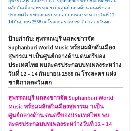
สุพรรณบุรี แถลงข่าวจัด Suphanburi World Music พร้อม
ผลักดันเมืองสุพรรณ ฯ เป็นศูนย์กลางด้าน ดนตรีของ
ประเทศไทย พบละครประกอบบทเพลงระหว่างวันที่ 12 –
14 กันยายน 2568 ณ โรงละคร แห่งชาติภาคตะวันตก
ป้ายกำกับ:
สุพรรณบุรี แถลงข่าวจัด
Suphanburi World Music พร้อมผลักดันเมือง
สุพรรณ ฯ เป็นศูนย์กลางด้าน ดนตรีของ
ประเทศไทย พบละครประกอบบทเพลงระหว่าง
วันที่ 12 – 14 กันยายน 2568 ณ โรงละคร แห่ง
ชาติภาคตะวันตก
สุพรรณบุรี แถลงข่าวจัด Suphanburi World
Music พร้อมผลักดันเมืองสุพรรณ ฯ เป็น
ศูนย์กลางด้าน ดนตรีของประเทศไทย พบ
ละครประกอบบทเพลงระหว่างวันที่ 12 – 14