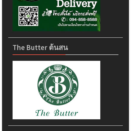
The Butter ต้นสน