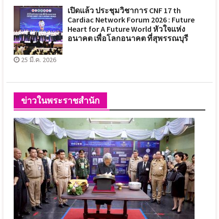
เปิดแล้ว ประชุมวิชาการ CNF 17 th
Cardiac Network Forum 2026 : Future
Heart for A Future World หัวใจแห่ง
อนาคต เพื่อโลกอนาคต ที่สุพรรณบุรี
25 มี.ค. 2026
ข่าวในพระราชสำนัก