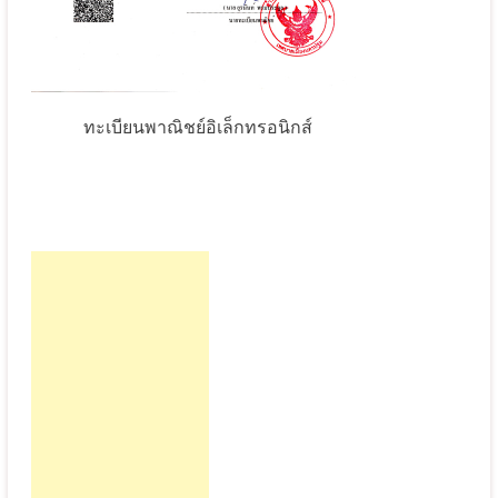
ทะเบียนพาณิชย์อิเล็กทรอนิกส์