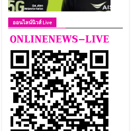
ออนไลน์นิวส์ Live