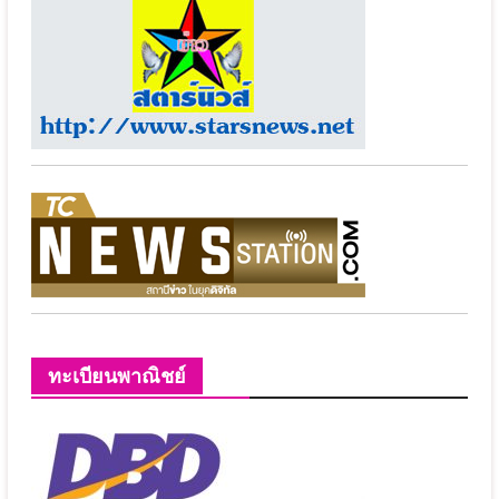
ทะเบียนพาณิชย์