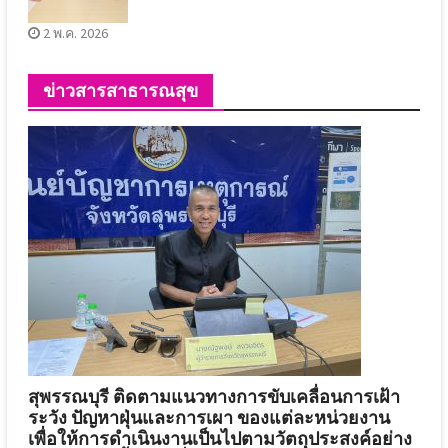
2 พ.ค. 2026
ข่าวสารสาธารณสุข
สุพรรณบุรี ติดตามแนวทางการขับเคลื่อนการเฝ้า
ระวัง ปัญหาฝุ่นและการเผา ของแต่ละหน่วยงาน
เพื่อให้การดำเนินงานเป็นไปตามวัตถุประสงค์อย่าง