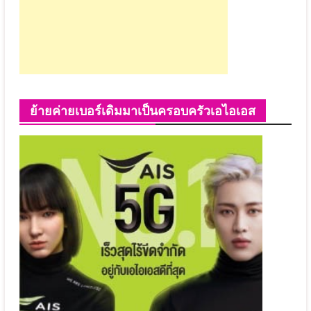
ย้ายค่ายเบอร์เดิมมาเป็นครอบครัวเอไอเอส