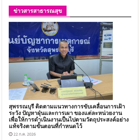
ข่าวสารสาธารณสุข
สุพรรณบุรี ติดตามแนวทางการขับเคลื่อนการเฝ้า
ระวัง ปัญหาฝุ่นและการเผา ของแต่ละหน่วยงาน
เพื่อให้การดำเนินงานเป็นไปตามวัตถุประสงค์อย่าง
แท้จริงตามขั้นตอนที่กำหนดไว้
22 ก.ค. 2026