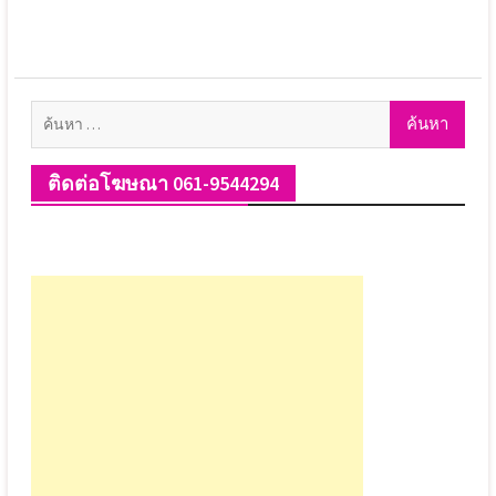
ค้นหา
สำหรับ:
ติดต่อโฆษณา 061-9544294