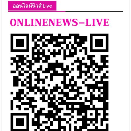
ออนไลน์นิวส์ Live