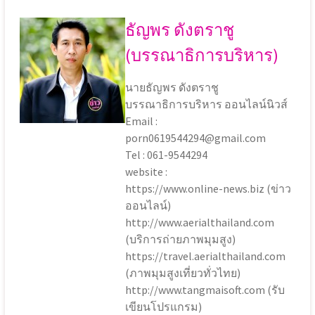
ธัญพร ดังตราชู
(บรรณาธิการบริหาร)
นายธัญพร ดังตราชู
บรรณาธิการบริหาร ออนไลน์นิวส์
Email :
porn0619544294@gmail.com
Tel : 061-9544294
website :
https://www.online-news.biz (ข่าว
ออนไลน์)
http://www.aerialthailand.com
(บริการถ่ายภาพมุมสูง)
https://travel.aerialthailand.com
(ภาพมุมสูงเที่ยวทั่วไทย)
http://www.tangmaisoft.com (รับ
เขียนโปรแกรม)