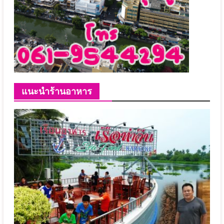
แนะนำร้านอาหาร