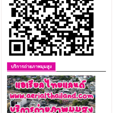
บริการถ่ายภาพมุมสูง