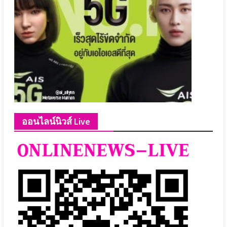
ออนไลน์นิวส์ Live