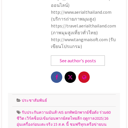
ออนไลน์)
http://www.aerialthailand.com
(บริการถ่ายภาพมุมสูง)
https://travel.aerialthailand.com
(ภาพมุมสูงเที่ยวทั่วไทย)
http://www.tangmaisoft.com (รับ
เขียนโปรแกรม)
See author's posts
ประชาสัมพันธ์
รับประกันความมันส์! AIS ยกทัพนักพากย์ชื่อดัง ร่วม60
ชีวิต เวิร์คช็อปเข้มก่อนพากย์สดไทยลีก ฤดูกาล2025/26
อุ่นเครื่องก่อนเตะจริง 15 ส.ค. นี้ ชมฟรีทุกเครือข่ายบน