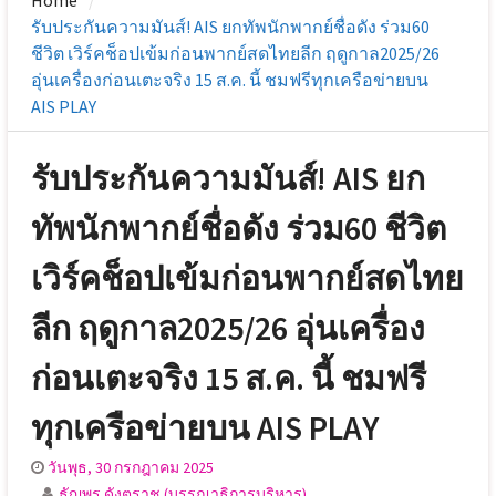
Home
รับประกันความมันส์! AIS ยกทัพนักพากย์ชื่อดัง ร่วม60
ชีวิต เวิร์คช็อปเข้มก่อนพากย์สดไทยลีก ฤดูกาล2025/26
อุ่นเครื่องก่อนเตะจริง 15 ส.ค. นี้ ชมฟรีทุกเครือข่ายบน
AIS PLAY
รับประกันความมันส์! AIS ยก
ทัพนักพากย์ชื่อดัง ร่วม60 ชีวิต
เวิร์คช็อปเข้มก่อนพากย์สดไทย
ลีก ฤดูกาล2025/26 อุ่นเครื่อง
ก่อนเตะจริง 15 ส.ค. นี้ ชมฟรี
ทุกเครือข่ายบน AIS PLAY
วันพุธ, 30 กรกฎาคม 2025
ธัญพร ดังตราชู (บรรณาธิการบริหาร)