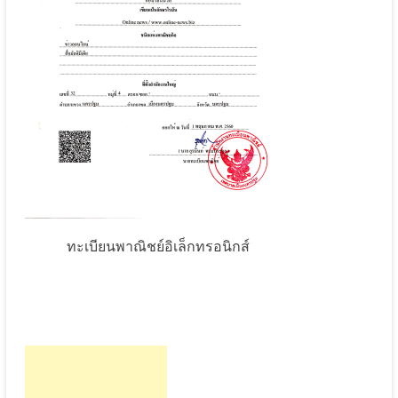
ทะเบียนพาณิชย์อิเล็กทรอนิกส์