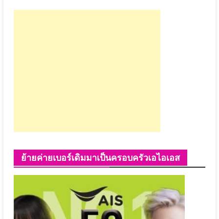
ย้ายค่ายเบอร์เดิมมาเป็นครอบครัวเอไอเอส