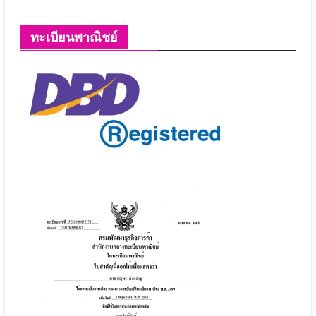
ทะเบียนพาณิชย์