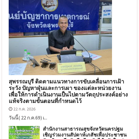
สุพรรณบุรี ติดตามแนวทางการขับเคลื่อนการเฝ้า
ระวัง ปัญหาฝุ่นและการเผา ของแต่ละหน่วยงาน
เพื่อให้การดำเนินงานเป็นไปตามวัตถุประสงค์อย่าง
แท้จริงตามขั้นตอนที่กำหนดไว้
22 ก.ค. 2026
วันนี้( 22 ก.ค.69) เ...
สำนักงานสาธารณสุขจังหวัดนครปฐม
เชิญร่วมงานสัปดาห์เภสัชเพื่อประชาชน