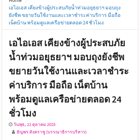
Home
เอไอเอส เคียงข้างผู้ประสบภัยน้ำท่วมอยุธยาฯ มอบถุง
ยังชีพ ขยายวันใช้งานและเวลาชำระค่าบริการ มือถือ
เน็ตบ้าน พร้อมดูแลเครือข่ายตลอด 24 ชั่วโมง
เอไอเอส เคียงข้างผู้ประสบภัย
น้ำท่วมอยุธยาฯ มอบถุงยังชีพ
ขยายวันใช้งานและเวลาชำระ
ค่าบริการ มือถือ เน็ตบ้าน
พร้อมดูแลเครือข่ายตลอด 24
ชั่วโมง
วันพุธ, 22 ตุลาคม 2025
ธัญพร ดังตราชู (บรรณาธิการบริหาร)