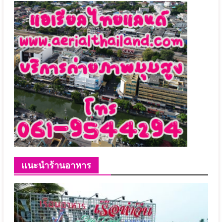
แนะนำร้านอาหาร