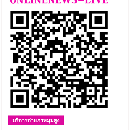
บริการถ่ายภาพมุมสูง