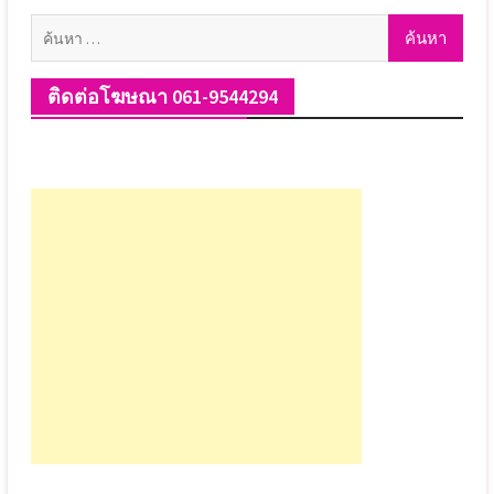
ค้นหา
สำหรับ:
ติดต่อโฆษณา 061-9544294