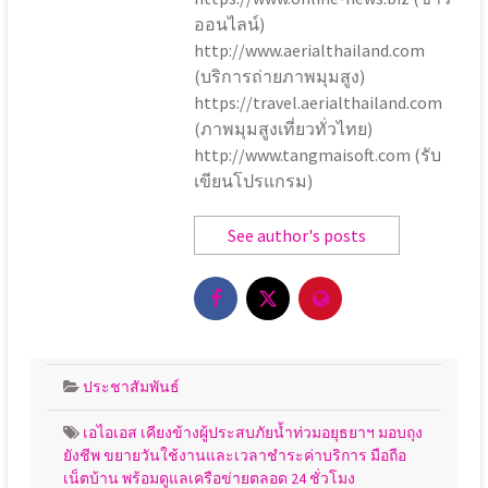
ออนไลน์)
http://www.aerialthailand.com
(บริการถ่ายภาพมุมสูง)
https://travel.aerialthailand.com
(ภาพมุมสูงเที่ยวทั่วไทย)
http://www.tangmaisoft.com (รับ
เขียนโปรแกรม)
See author's posts
ประชาสัมพันธ์
เอไอเอส เคียงข้างผู้ประสบภัยน้ำท่วมอยุธยาฯ มอบถุง
ยังชีพ ขยายวันใช้งานและเวลาชำระค่าบริการ มือถือ
เน็ตบ้าน พร้อมดูแลเครือข่ายตลอด 24 ชั่วโมง