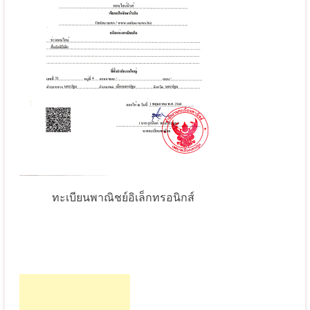
ทะเบียนพาณิชย์อิเล็กทรอนิกส์