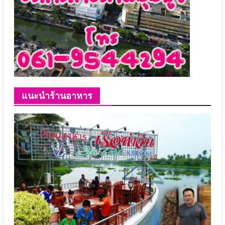
แนะนำร้านอาหาร