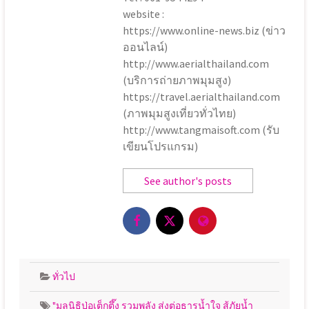
website :
https://www.online-news.biz (ข่าว
ออนไลน์)
http://www.aerialthailand.com
(บริการถ่ายภาพมุมสูง)
https://travel.aerialthailand.com
(ภาพมุมสูงเที่ยวทั่วไทย)
http://www.tangmaisoft.com (รับ
เขียนโปรแกรม)
See author's posts
ทั่วไป
"มูลนิธิป่อเต็กตึ๊ง รวมพลัง ส่งต่อธารน้ำใจ สู้ภัยน้ำ