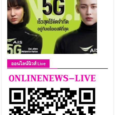
ออนไลน์นิวส์ Live