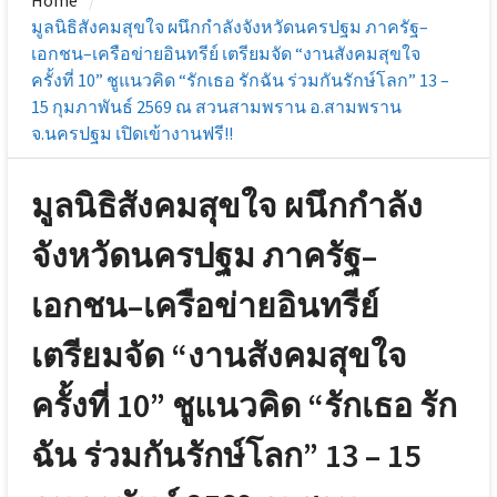
Home
มูลนิธิสังคมสุขใจ ผนึกกำลังจังหวัดนครปฐม ภาครัฐ–
เอกชน–เครือข่ายอินทรีย์ เตรียมจัด “งานสังคมสุขใจ
ครั้งที่ 10” ชูแนวคิด “รักเธอ รักฉัน ร่วมกันรักษ์โลก” 13 –
15 กุมภาพันธ์ 2569 ณ สวนสามพราน อ.สามพราน
จ.นครปฐม เปิดเข้างานฟรี!!
มูลนิธิสังคมสุขใจ ผนึกกำลัง
จังหวัดนครปฐม ภาครัฐ–
เอกชน–เครือข่ายอินทรีย์
เตรียมจัด “งานสังคมสุขใจ
ครั้งที่ 10” ชูแนวคิด “รักเธอ รัก
ฉัน ร่วมกันรักษ์โลก” 13 – 15