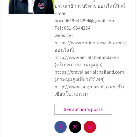
บรรณาธิการบริหาร ออนไลน์นิวส์
Email :
porn0619544294@gmail.com
Tel : 061-9544294
website :
https://www.online-news.biz (ข่าว
ออนไลน์)
http://www.aerialthailand.com
(บริการถ่ายภาพมุมสูง)
https://travel.aerialthailand.com
(ภาพมุมสูงเที่ยวทั่วไทย)
http://www.tangmaisoft.com (รับ
เขียนโปรแกรม)
See author's posts