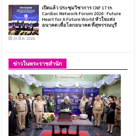
เปิดแล้ว ประชุมวิชาการ CNF 17 th
Cardiac Network Forum 2026 : Future
Heart for A Future World หัวใจแห่ง
อนาคต เพื่อโลกอนาคต ที่สุพรรณบุรี
25 มี.ค. 2026
ข่าวในพระราชสำนัก