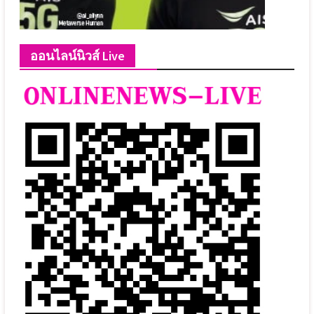
ออนไลน์นิวส์ Live