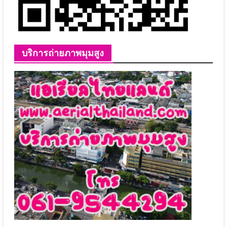
บริการถ่ายภาพมุมสูง