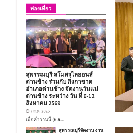
ท่องเที่ยว
สุพรรณบุรี สโมสรไลออนส์
ด่านช้าง ร่วมกับ กิ่งกาชาด
อำเภอด่านช้าง จัดงานวันแม่
ด่านช้าง ระหว่าง วัน ที่ 6-12
สิงหาคม 2569
7 ส.ค. 2026
เมื่อค่ำวานนี้ (6 ส....
สุพรรณบุรีจัดงาน งาน