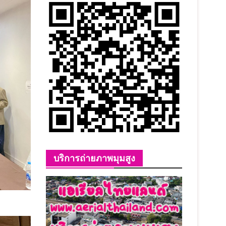
บริการถ่ายภาพมุมสูง