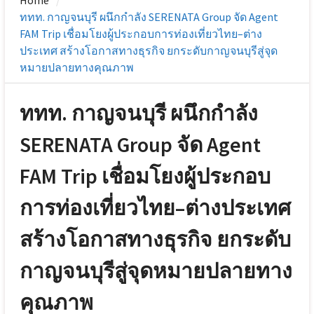
Home
ททท. กาญจนบุรี ผนึกกำลัง SERENATA Group จัด Agent
FAM Trip เชื่อมโยงผู้ประกอบการท่องเที่ยวไทย–ต่าง
ประเทศ สร้างโอกาสทางธุรกิจ ยกระดับกาญจนบุรีสู่จุด
หมายปลายทางคุณภาพ
ททท. กาญจนบุรี ผนึกกำลัง
SERENATA Group จัด Agent
FAM Trip เชื่อมโยงผู้ประกอบ
การท่องเที่ยวไทย–ต่างประเทศ
สร้างโอกาสทางธุรกิจ ยกระดับ
กาญจนบุรีสู่จุดหมายปลายทาง
คุณภาพ