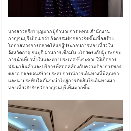
นางสาวสรียา บุญมาก ผู้อำนวยการ ททท. สำนักงาน
กาญจนบุรี เปิดเผยว่า กิจกรรมดังกล่าวจัดขึ้นเพื่อสร้าง
โอกาสทางการตลาดให้แก่ผู้ประกอบการท่องเที่ยวใน
จังหวัดกาญจนบุรี
ผ่านการเชื่อมโยงโดยตรงกับผู้ประกอบ
การนำเที่ยวทั้งในและต่างประเทศ ซึ่งจะช่วยให้เกิดการ
พัฒนาสินค้าและบริการที่สอดคล้องกับความต้องการของ
ตลาด ตลอดจนสร้างประสบการณ์การเดินทางที่มีคุณค่า
และน่าประทับใจ อันจะนำไปสู่การตัดสินใจเดินทางมา
ท่องเที่ยวยังจังหวัดกาญจนบุรีเพิ่มมากขึ้น