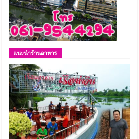
แนะนำร้านอาหาร