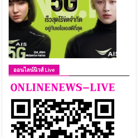
ออนไลน์นิวส์ Live