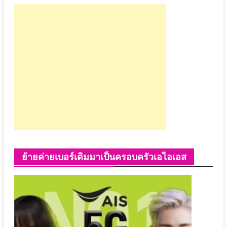
ย้ายค่ายเบอร์เดิมมาเป็นครอบครัวเอไอเอส