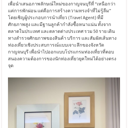
เพื่อนำเสนอภาพลักษณ์ใหม่ของกาญจนบุรีที่ “เหนือกว่า
แค่การพักผ่อน แต่คือการสร้างความทรงจำที่ไม่รู้ลืม”
โดยเชิญผู้ประกอบการนำเที่ยว (Travel Agent) ที่มี
ศักยภาพสูง และมีฐานลูกค้ากำลังซื้อหนาแน่น ทั้งจาก
ตลาดในประเทศ และตลาดต่างประเทศ รวม 50 ราย เดิน
ทางสำรวจศักยภาพของสินค้า บริการ และสัมผัสเส้นทาง
ท่องเที่ยวเชิงประสบการณ์แบบเจาะลึกของจังหวัด
กาญจนบุรี เพื่อนำไปออกแบบโปรแกรมท่องเที่ยวที่ตอบ
สนองความต้องการของนักท่องเที่ยวยุคใหม่ได้อย่างตรง
จุด