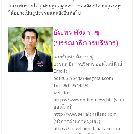
และเพิ่มรายได้สู่เศรษฐกิจฐานรากของจังหวัดกาญจนบุรี
ได้อย่างเป็นรูปธรรมและยั่งยืนต่อไป
ธัญพร ดังตราชู
(บรรณาธิการบริหาร)
นายธัญพร ดังตราชู
บรรณาธิการบริหาร ออนไลน์นิวส์
Email :
porn0619544294@gmail.com
Tel : 061-9544294
website :
https://www.online-news.biz (ข่าว
ออนไลน์)
http://www.aerialthailand.com
(บริการถ่ายภาพมุมสูง)
https://travel.aerialthailand.com