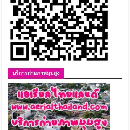
บริการถ่ายภาพมุมสูง