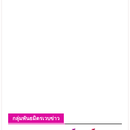
กลุ่มพันธมิตรเวบข่าว