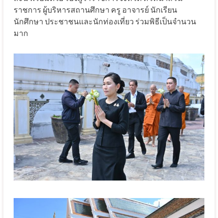
ราชการ ผู้บริหารสถานศึกษา ครู อาจารย์ นักเรียน
นักศึกษา ประชาชนและนักท่องเที่ยว ร่วมพิธีเป็นจำนวน
มาก