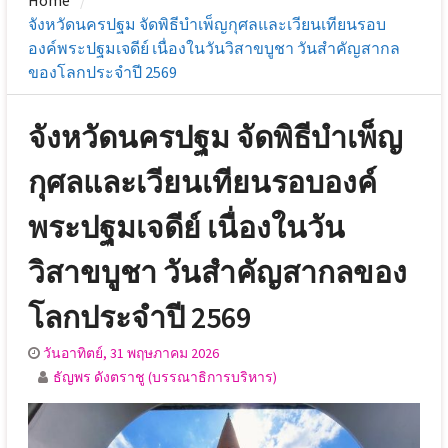
Home
จังหวัดนครปฐม จัดพิธีบำเพ็ญกุศลและเวียนเทียนรอบ
องค์พระปฐมเจดีย์ เนื่องในวันวิสาขบูชา วันสำคัญสากล
ของโลกประจำปี 2569
จังหวัดนครปฐม จัดพิธีบำเพ็ญ
กุศลและเวียนเทียนรอบองค์
พระปฐมเจดีย์ เนื่องในวัน
วิสาขบูชา วันสำคัญสากลของ
โลกประจำปี 2569
วันอาทิตย์, 31 พฤษภาคม 2026
ธัญพร ดังตราชู (บรรณาธิการบริหาร)