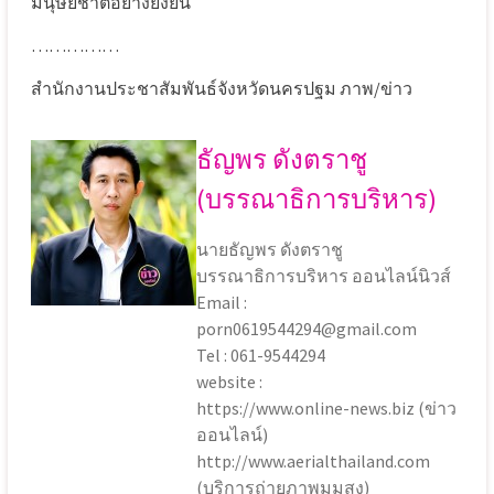
มนุษยชาติอย่างยั่งยืน
……………
สำนักงานประชาสัมพันธ์จังหวัดนครปฐม ภาพ/ข่าว
ธัญพร ดังตราชู
(บรรณาธิการบริหาร)
นายธัญพร ดังตราชู
บรรณาธิการบริหาร ออนไลน์นิวส์
Email :
porn0619544294@gmail.com
Tel : 061-9544294
website :
https://www.online-news.biz (ข่าว
ออนไลน์)
http://www.aerialthailand.com
(บริการถ่ายภาพมุมสูง)