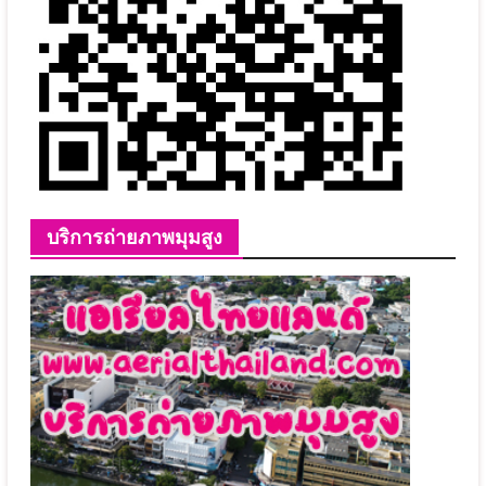
บริการถ่ายภาพมุมสูง