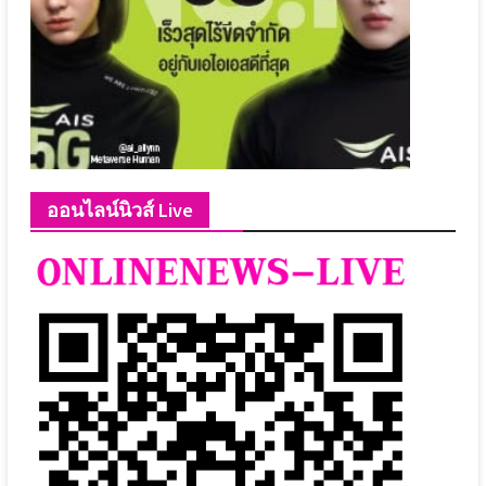
ออนไลน์นิวส์ Live