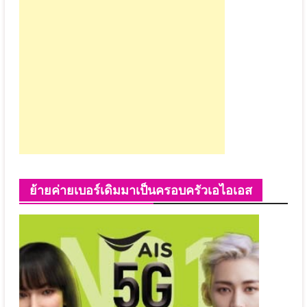
ย้ายค่ายเบอร์เดิมมาเป็นครอบครัวเอไอเอส