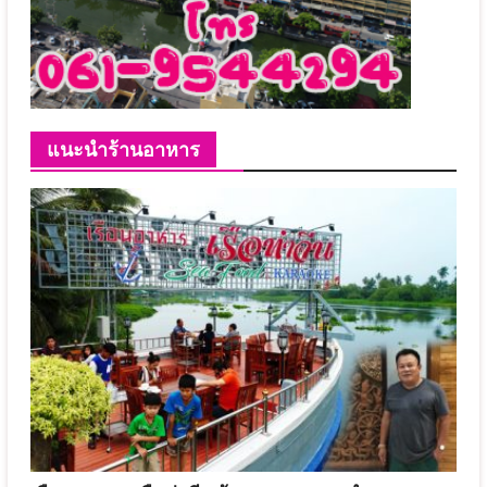
แนะนำร้านอาหาร