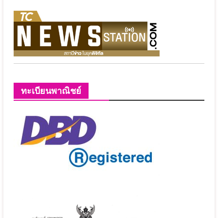
ทะเบียนพาณิชย์