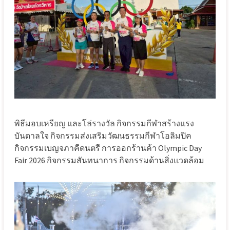
พิธีมอบเหรียญ และโล่รางวัล กิจกรรมกีฬาสร้างแรง
บันดาลใจ กิจกรรมส่งเสริมวัฒนธรรมกีฬาโอลิมปิค
กิจกรรมเบญจภาคีดนตรี การออกร้านค้า Olympic Day
Fair 2026 กิจกรรมสันทนาการ กิจกรรมด้านสิ่งแวดล้อม