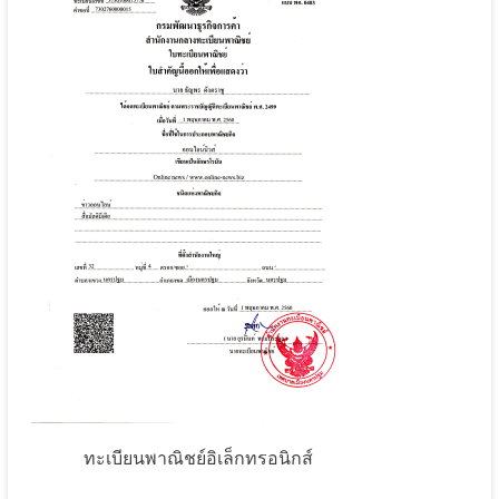
ทะเบียนพาณิชย์อิเล็กทรอนิกส์