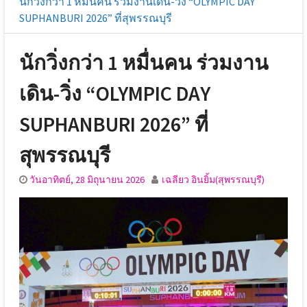
นักวิ่งกว่า 1 หมื่นคน ร่วมงานเดิน-วิ่ง “OLYMPIC DAY
SUPHANBURI 2026” ที่สุพรรณบุรี
นักวิ่งกว่า 1 หมื่นคน ร่วมงาน
เดิน-วิ่ง “OLYMPIC DAY
SUPHANBURI 2026” ที่
สุพรรณบุรี
วันอาทิตย์, 28 มิถุนายน 2026
เฉลียว อินยิ้ม(สุพรรณบุรี)