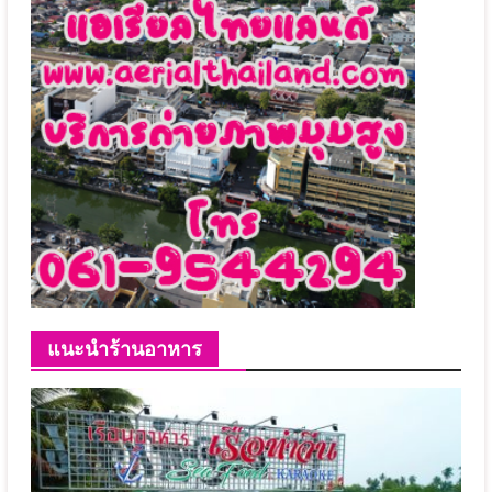
แนะนำร้านอาหาร