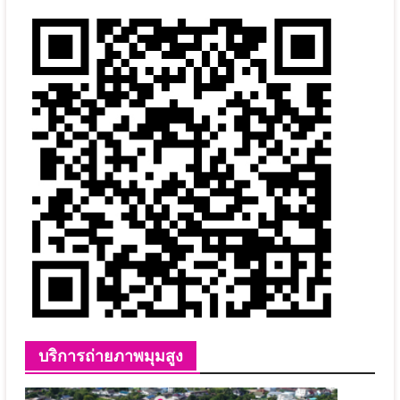
บริการถ่ายภาพมุมสูง