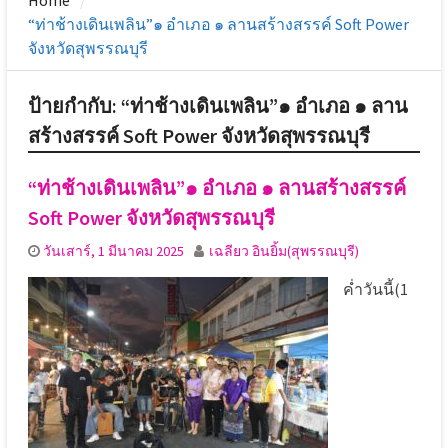
Home
“ท่าช้างเดินเพลิน”๑ อำเภอ ๑ ลานสร้างสรรค์ Soft Power
จังหวัดสุพรรณบุรี
ป้ายกำกับ:
“ท่าช้างเดินเพลิน”๑ อำเภอ ๑ ลาน
สร้างสรรค์ Soft Power จังหวัดสุพรรณบุรี
“ท่าช้างเดินเพลิน”๑ อำเภอ ๑ ลานสร้างสรรค์
Soft Power จังหวัดสุพรรณบุรี
วันเสาร์, 1 มีนาคม 2025
เฉลียว อินยิ้ม(สุพรรณบุรี)
ค่ำวันนี้(1