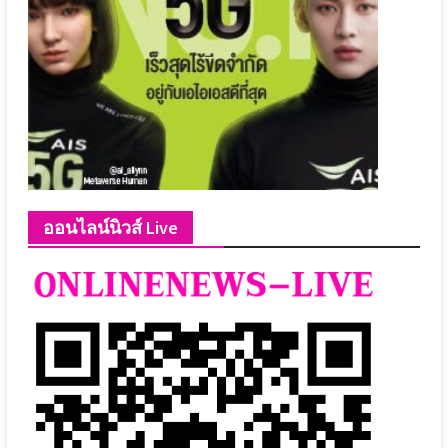
ออนไลน์นิวส์ Live