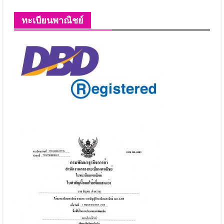
ทะเบียนพาณิชย์