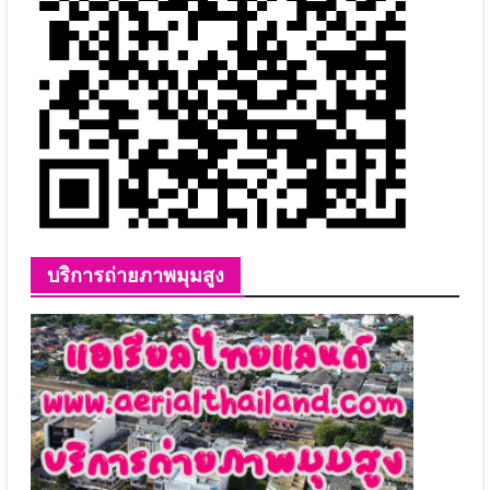
บริการถ่ายภาพมุมสูง