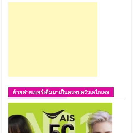
ย้ายค่ายเบอร์เดิมมาเป็นครอบครัวเอไอเอส