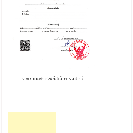
ทะเบียนพาณิชย์อิเล็กทรอนิกส์