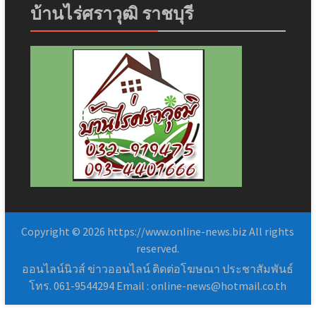
บ้านไร่ศราวุฒิ ราชบุรี
Copyright © 2026 https://www.online-news.biz All rights
reserved.
ออนไลน์นิวส์ ข่าวออนไลน์ ติดต่อโฆษณา ประชาสัมพันธ์
โทร. 061-9544294 Email : online-news@hotmail.co.th