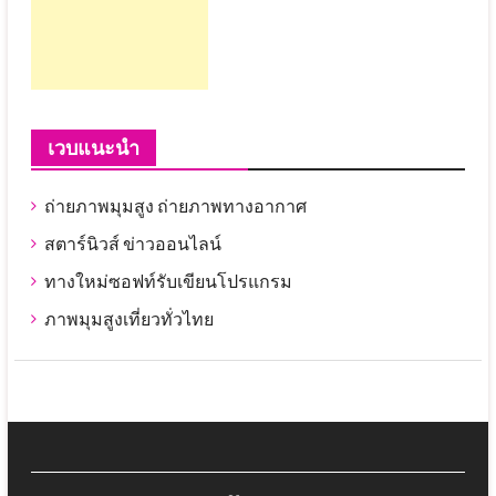
เวบแนะนำ
ถ่ายภาพมุมสูง ถ่ายภาพทางอากาศ
สตาร์นิวส์ ข่าวออนไลน์
ทางใหม่ซอฟท์รับเขียนโปรแกรม
ภาพมุมสูงเที่ยวทั่วไทย