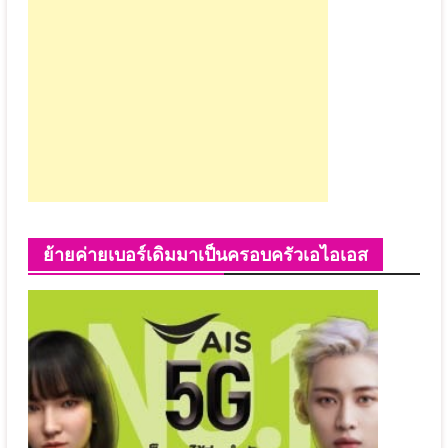
ย้ายค่ายเบอร์เดิมมาเป็นครอบครัวเอไอเอส