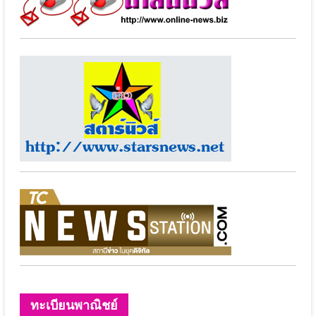
ทะเบียนพาณิชย์