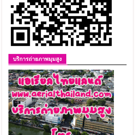
บริการถ่ายภาพมุมสูง