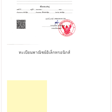
ทะเบียนพาณิชย์อิเล็กทรอนิกส์