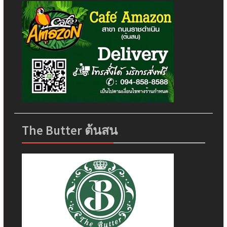
The Butter ต้นสน