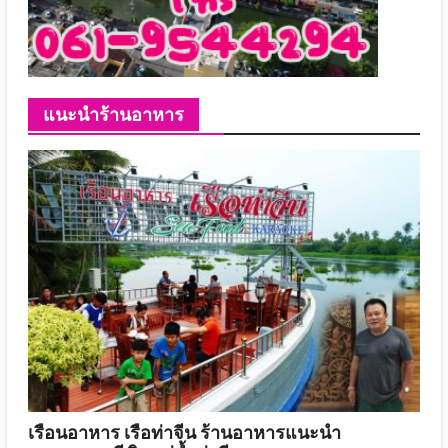
แนะนำร้านอาหาร
เรือนอาหาร เรือท่าจีน ร้านอาหารแนะนำ