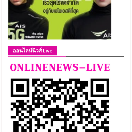
ออนไลน์นิวส์ Live