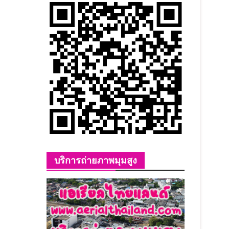
บริการถ่ายภาพมุมสูง