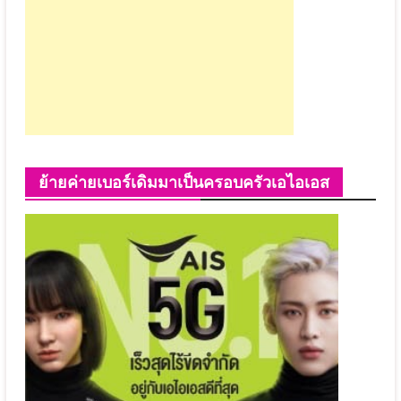
ย้ายค่ายเบอร์เดิมมาเป็นครอบครัวเอไอเอส