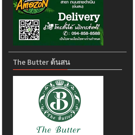
The Butter ต้นสน