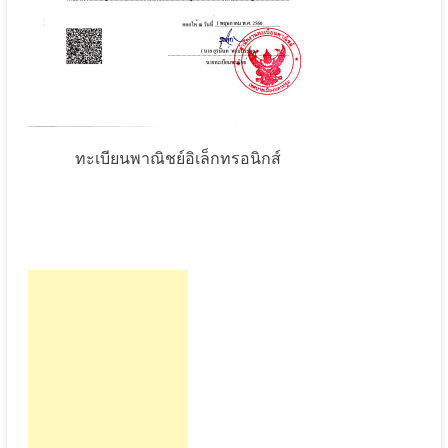
ทะเบียนพาณิชย์อิเล็กทรอนิกส์