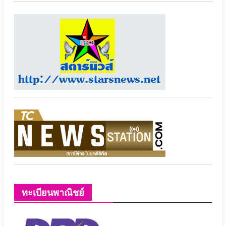
ทะเบียนพาณิชย์