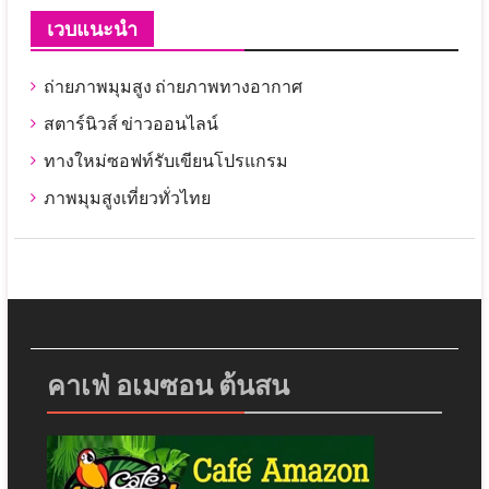
เวบแนะนำ
ถ่ายภาพมุมสูง ถ่ายภาพทางอากาศ
สตาร์นิวส์ ข่าวออนไลน์
ทางใหม่ซอฟท์รับเขียนโปรแกรม
ภาพมุมสูงเที่ยวทั่วไทย
คาเฟ่ อเมซอน ต้นสน