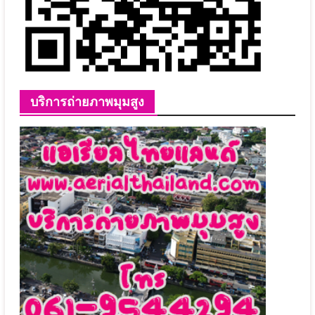
บริการถ่ายภาพมุมสูง