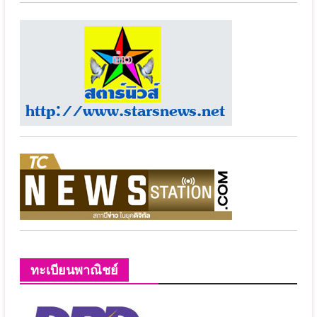
ทะเบียนพาณิชย์