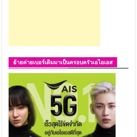
ย้ายค่ายเบอร์เดิมมาเป็นครอบครัวเอไอเอส