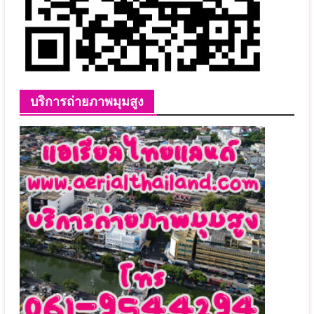
บริการถ่ายภาพมุมสูง