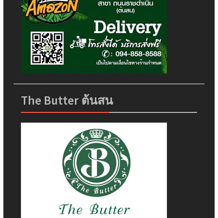
The Butter ต้นสน