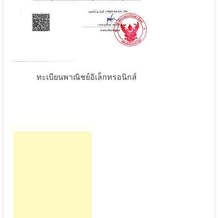
ทะเบียนพาณิชย์อิเล็กทรอนิกส์