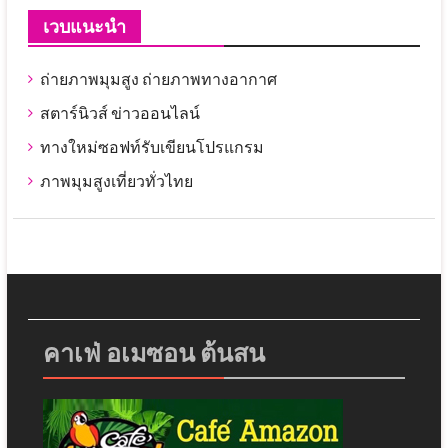
เวบแนะนำ
ถ่ายภาพมุมสูง ถ่ายภาพทางอากาศ
สตาร์นิวส์ ข่าวออนไลน์
ทางใหม่ซอฟท์รับเขียนโปรแกรม
ภาพมุมสูงเที่ยวทั่วไทย
คาเฟ่ อเมซอน ต้นสน