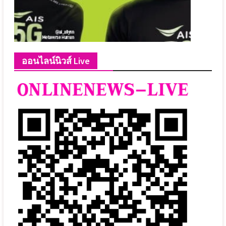
ออนไลน์นิวส์ Live