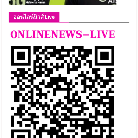
ออนไลน์นิวส์ Live