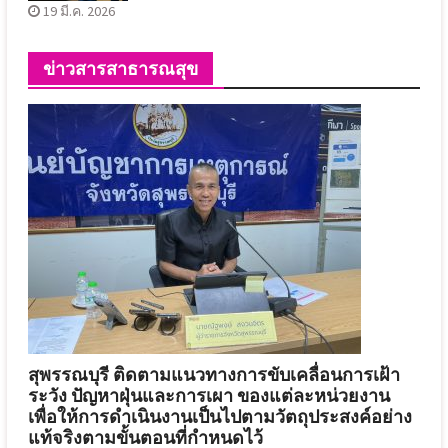
19 มี.ค. 2026
ข่าวสารสาธารณสุข
สุพรรณบุรี ติดตามแนวทางการขับเคลื่อนการเฝ้า
ระวัง ปัญหาฝุ่นและการเผา ของแต่ละหน่วยงาน
เพื่อให้การดำเนินงานเป็นไปตามวัตถุประสงค์อย่าง
แท้จริงตามขั้นตอนที่กำหนดไว้