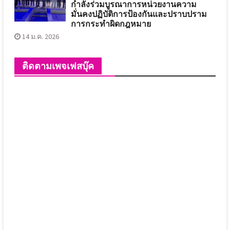
กำลังร่วมบูรณาการหน่วยงานความ
มั่นคงปฏิบัติการป้องกันและปราบปราม
การกระทำผิดกฎหมาย
14 ม.ค. 2026
ติดตามเพจเฟสบุ๊ค