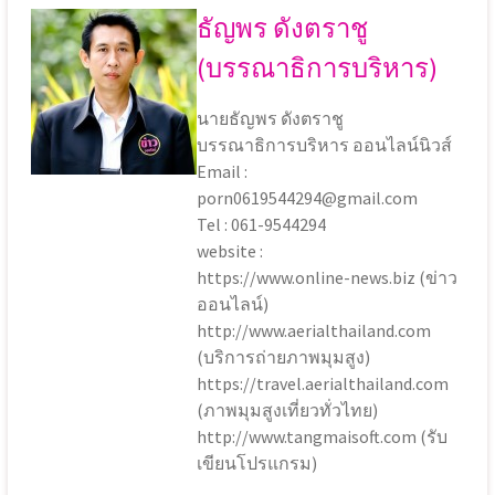
ธัญพร ดังตราชู
(บรรณาธิการบริหาร)
นายธัญพร ดังตราชู
บรรณาธิการบริหาร ออนไลน์นิวส์
Email :
porn0619544294@gmail.com
Tel : 061-9544294
website :
https://www.online-news.biz (ข่าว
ออนไลน์)
http://www.aerialthailand.com
(บริการถ่ายภาพมุมสูง)
https://travel.aerialthailand.com
(ภาพมุมสูงเที่ยวทั่วไทย)
http://www.tangmaisoft.com (รับ
เขียนโปรแกรม)