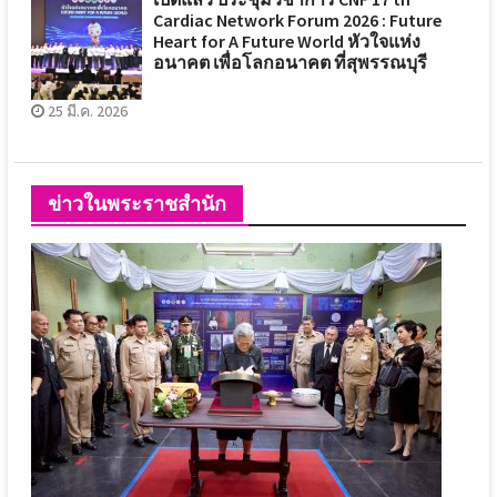
Cardiac Network Forum 2026 : Future
Heart for A Future World หัวใจแห่ง
อนาคต เพื่อโลกอนาคต ที่สุพรรณบุรี
25 มี.ค. 2026
ข่าวในพระราชสำนัก