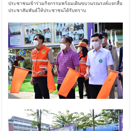
ประชาชนเข้าร่วมกิจกรรม
พร้อมเดินขบวนรณรงค์แจกสื่อ
ประชาสัมพันธ์ให้ประชาชนได้รับทราบ