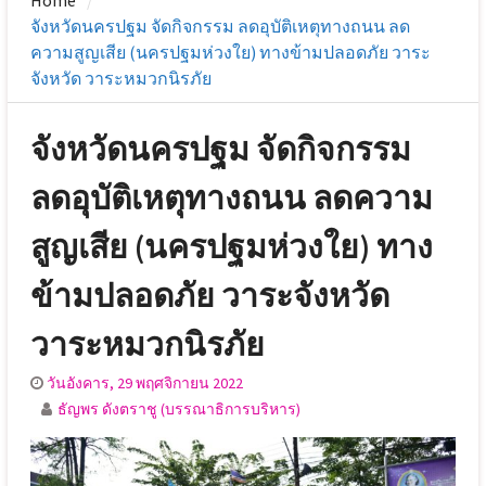
Home
จังหวัดนครปฐม จัดกิจกรรม ลดอุบัติเหตุทางถนน ลด
ความสูญเสีย (นครปฐมห่วงใย) ทางข้ามปลอดภัย วาระ
จังหวัด วาระหมวกนิรภัย
จังหวัดนครปฐม จัดกิจกรรม
ลดอุบัติเหตุทางถนน ลดความ
สูญเสีย (นครปฐมห่วงใย) ทาง
ข้ามปลอดภัย วาระจังหวัด
วาระหมวกนิรภัย
วันอังคาร, 29 พฤศจิกายน 2022
ธัญพร ดังตราชู (บรรณาธิการบริหาร)