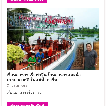
เรือนอาหาร เรือท่าจีน ร้านอาหารแนะนำ
บรรยากาศดี ริมแม่น้ำท่าจีน
12 ก.พ. 2018
เรือนอาหาร เรือท่าจี...