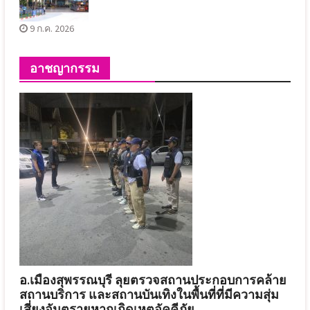
9 ก.ค. 2026
อาชญากรรม
อ.เมืองสุพรรณบุรี ลุยตรวจสถานประกอบการคล้าย
สถานบริการ และสถานบันเทิงในพื้นที่ที่มีความสุ่ม
เสี่ยงอันตรายหากเกิดเหตุอัคคีภัย