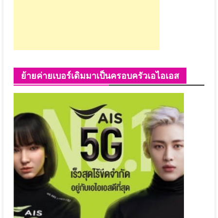
ย้ายค่ายเบอร์เดิมมาเป็นครอบครัวเอไอเอส