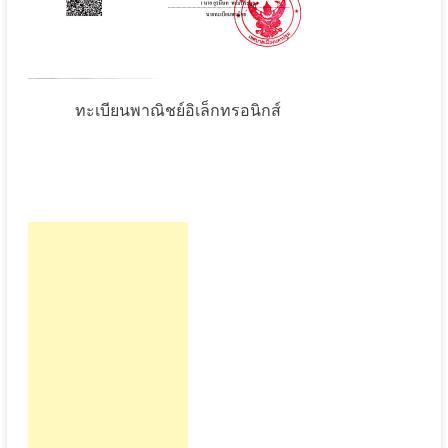
ทะเบียนพาณิชย์อิเล็กทรอนิกส์