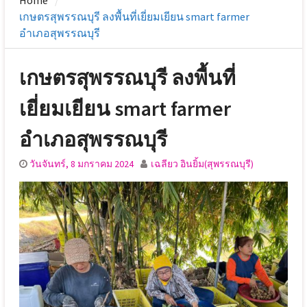
Home
เกษตรสุพรรณบุรี ลงพื้นที่เยี่ยมเยียน smart farmer
อำเภอสุพรรณบุรี
เกษตรสุพรรณบุรี ลงพื้นที่
เยี่ยมเยียน smart farmer
อำเภอสุพรรณบุรี
วันจันทร์, 8 มกราคม 2024
เฉลียว อินยิ้ม(สุพรรณบุรี)