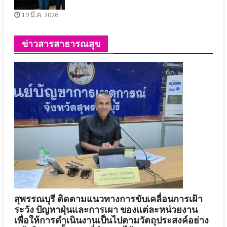
19 มี.ค. 2026
ข่าวสารสาธารณสุข
สุพรรณบุรี ติดตามแนวทางการขับเคลื่อนการเฝ้า
ระวัง ปัญหาฝุ่นและการเผา ของแต่ละหน่วยงาน
เพื่อให้การดำเนินงานเป็นไปตามวัตถุประสงค์อย่าง