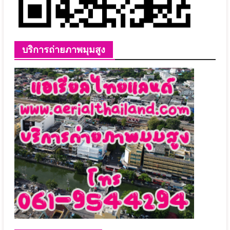
บริการถ่ายภาพมุมสูง