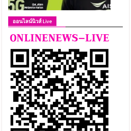
ออนไลน์นิวส์ Live