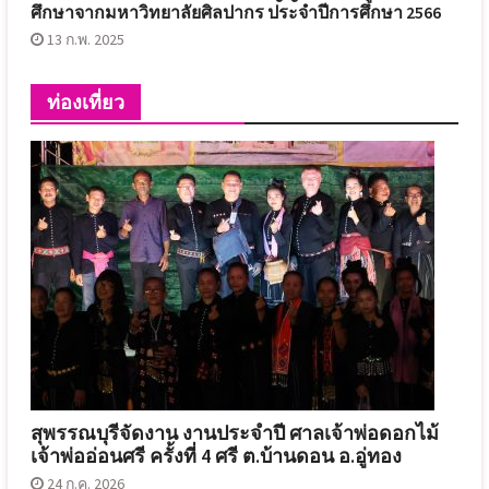
ศึกษาจากมหาวิทยาลัยศิลปากร ประจำปีการศึกษา 2566
13 ก.พ. 2025
ท่องเที่ยว
สุพรรณบุรีจัดงาน งานประจำปี ศาลเจ้าพ่อดอกไม้
เจ้าพ่ออ่อนศรี ครั้งที่ 4 ศรี ต.บ้านดอน อ.อู่ทอง
24 ก.ค. 2026