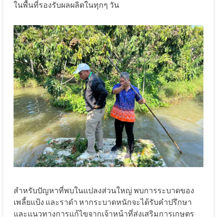
ในพื้นที่รองรับผลผลิตในทุกๆ วัน
สำหรับปัญหาที่พบในแปลงส่วนใหญ่ พบการระบาดของ
เพลี้ยแป้ง และราดำ หากระบาดหนักจะได้รับคำปรึกษา
และแนวทางการแก้ไขจากเจ้าหน้าที่ส่งเสริมการเกษตร