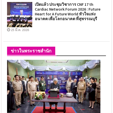
เปิดแล้ว ประชุมวิชาการ CNF 17 th
Cardiac Network Forum 2026 : Future
Heart for A Future World หัวใจแห่ง
อนาคต เพื่อโลกอนาคต ที่สุพรรณบุรี
25 มี.ค. 2026
ข่าวในพระราชสำนัก