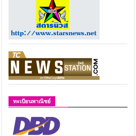
ทะเบียนพาณิชย์