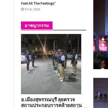
Feel All The Feelings”
9 ก.ค. 2026
อาชญากรรม
อ.เมืองสุพรรณบุรี ลุยตรวจ
สถานประกอบการคล้ายสถาน