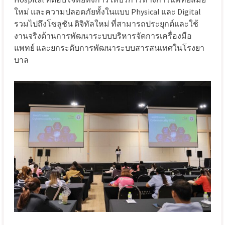
ใหม่ และความปลอดภัยทั้งในแบบ Physical และ Digital
รวมไปถึงโซลูชัน ดิจิทัลใหม่ ที่สามารถประยุกต์และใช้
งานจริงด้านการพัฒนาระบบบริหารจัดการเครื่องมือ
แพทย์ และยกระดับการพัฒนาระบบสารสนเทศในโรงยา
บาล