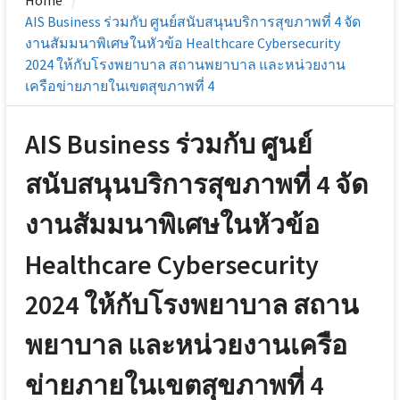
Home
AIS Business ร่วมกับ ศูนย์สนับสนุนบริการสุขภาพที่ 4 จัด
งานสัมมนาพิเศษในหัวข้อ Healthcare Cybersecurity
2024 ให้กับโรงพยาบาล สถานพยาบาล และหน่วยงาน
เครือข่ายภายในเขตสุขภาพที่ 4
AIS Business ร่วมกับ ศูนย์
สนับสนุนบริการสุขภาพที่ 4 จัด
งานสัมมนาพิเศษในหัวข้อ
Healthcare Cybersecurity
2024 ให้กับโรงพยาบาล สถาน
พยาบาล และหน่วยงานเครือ
ข่ายภายในเขตสุขภาพที่ 4