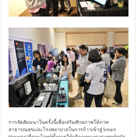
การจัดสัมมนาในครั้งนี้เพื่อเสริมศักยภาพให้ภาค
สาธารณสุขและโรงพยาบาลในการก้าวเข้าสู่ Smart
Hospital ที่ตอบโจทย์ทั้งการให้บริการทางการแพทย์สมัย