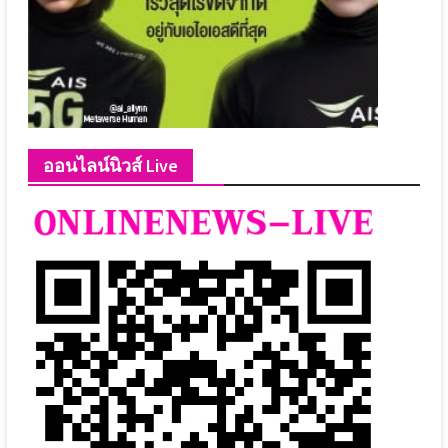
ออนไลน์นิวส์ Live