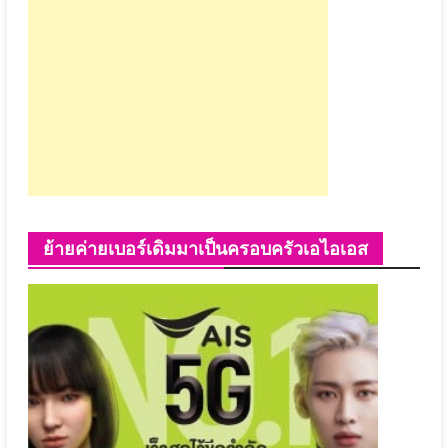
ย้ายค่ายเบอร์เดิมมาเป็นครอบครัวเอไอเอส