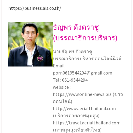
https://business.ais.co.th/
ธัญพร ดังตราชู
(บรรณาธิการบริหาร)
นายธัญพร ดังตราชู
บรรณาธิการบริหาร ออนไลน์นิวส์
Email :
porn0619544294@gmail.com
Tel : 061-9544294
website :
https://www.online-news.biz (ข่าว
ออนไลน์)
http://www.aerialthailand.com
(บริการถ่ายภาพมุมสูง)
https://travel.aerialthailand.com
(ภาพมุมสูงเที่ยวทั่วไทย)