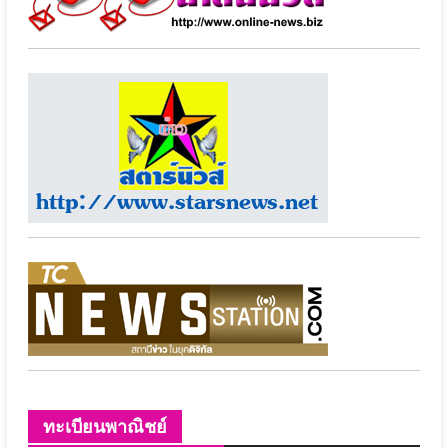
ทะเบียนพาณิชย์