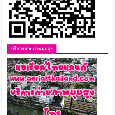
บริการถ่ายภาพมุมสูง