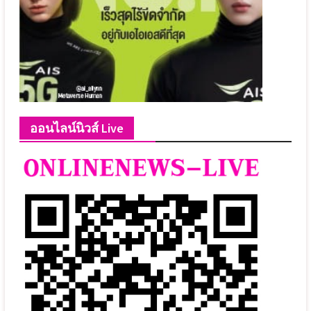
ออนไลน์นิวส์ Live