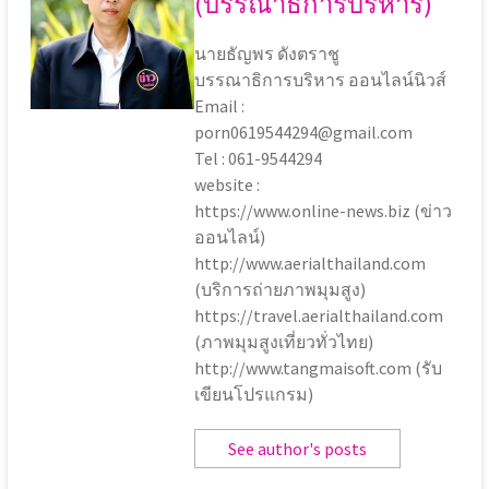
(บรรณาธิการบริหาร)
นายธัญพร ดังตราชู
บรรณาธิการบริหาร ออนไลน์นิวส์
Email :
porn0619544294@gmail.com
Tel : 061-9544294
website :
https://www.online-news.biz (ข่าว
ออนไลน์)
http://www.aerialthailand.com
(บริการถ่ายภาพมุมสูง)
https://travel.aerialthailand.com
(ภาพมุมสูงเที่ยวทั่วไทย)
http://www.tangmaisoft.com (รับ
เขียนโปรแกรม)
See author's posts