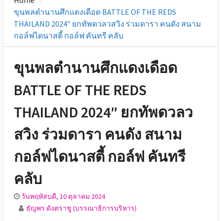
Home
ขุนพลตำนานศึกแดงเดือด BATTLE OF THE REDS
THAILAND 2024″ ยกทัพดวลวสวิง ร่วมดารา คนดัง สนาม
กอล์ฟไดนาสตี้ กอล์ฟ คันทรี คลับ
ขุนพลตำนานศึกแดงเดือด
BATTLE OF THE REDS
THAILAND 2024″ ยกทัพดวลว
สวิง ร่วมดารา คนดัง สนาม
กอล์ฟไดนาสตี้ กอล์ฟ คันทรี
คลับ
วันพฤหัสบดี, 10 ตุลาคม 2024
ธัญพร ดังตราชู (บรรณาธิการบริหาร)