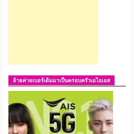
ย้ายค่ายเบอร์เดิมมาเป็นครอบครัวเอไอเอส