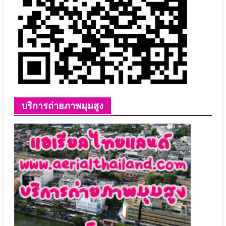
บริการถ่ายภาพมุมสูง