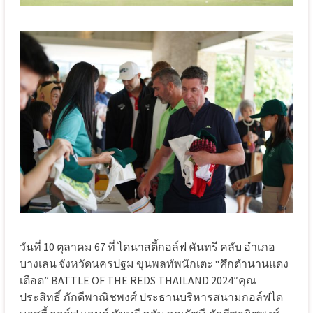
วันที่ 10 ตุลาคม 67 ที่ ไดนาสตี้กอล์ฟ คันทรี คลับ อำเภอ
บางเลน จังหวัดนครปฐม ขุนพลทัพนักเตะ “ศึกตำนานแดง
เดือด” BATTLE OF THE REDS THAILAND 2024″คุณ
ประสิทธิ์ ภักดีพาณิชพงศ์ ประธานบริหารสนามกอล์ฟได