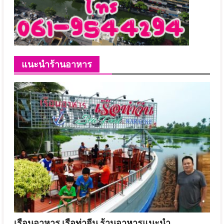
แนะนำร้านอาหาร
เรือนอาหาร เรือท่าจีน ร้านอาหารแนะนำ