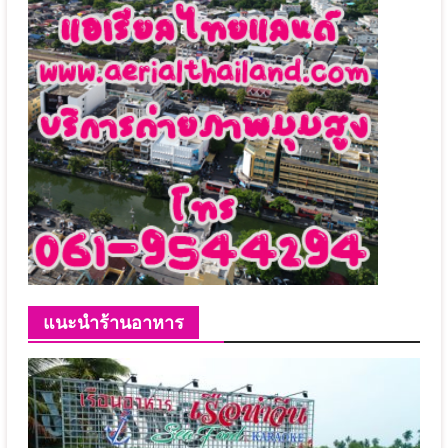
แนะนำร้านอาหาร