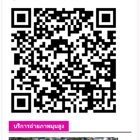
บริการถ่ายภาพมุมสูง