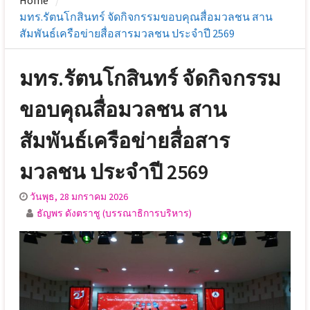
Home
มทร.รัตนโกสินทร์ จัดกิจกรรมขอบคุณสื่อมวลชน สาน
สัมพันธ์เครือข่ายสื่อสารมวลชน ประจำปี 2569
มทร.รัตนโกสินทร์ จัดกิจกรรม
ขอบคุณสื่อมวลชน สาน
สัมพันธ์เครือข่ายสื่อสาร
มวลชน ประจำปี 2569
วันพุธ, 28 มกราคม 2026
ธัญพร ดังตราชู (บรรณาธิการบริหาร)