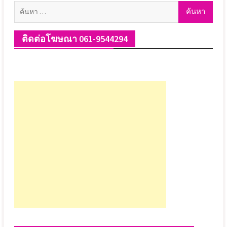
ค้นหา
สำหรับ:
ติดต่อโฆษณา 061-9544294