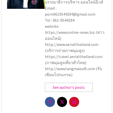
บรรณาธิการบริหาร ออนไลน์นิวส์
Email :
porn0619544294@gmail.com
Tel : 061-9544294
website :
https://www.online-news.biz (ข่าว
ออนไลน์)
http://www.aerialthailand.com
(บริการถ่ายภาพมุมสูง)
https://travel.aerialthailand.com
(ภาพมุมสูงเที่ยวทั่วไทย)
http://www.tangmaisoft.com (รับ
เขียนโปรแกรม)
See author's posts