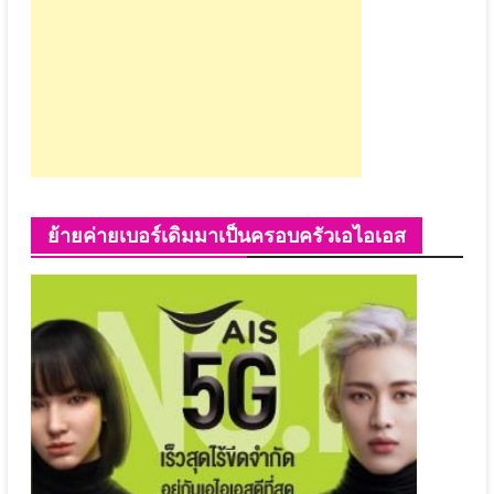
ย้ายค่ายเบอร์เดิมมาเป็นครอบครัวเอไอเอส