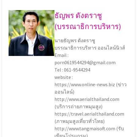
ธัญพร ดังตราชู
(บรรณาธิการบริหาร)
นายธัญพร ดังตราชู
บรรณาธิการบริหาร ออนไลน์นิวส์
Email :
porn0619544294@gmail.com
Tel : 061-9544294
website :
https://www.online-news.biz (ข่าว
ออนไลน์)
http://www.aerialthailand.com
(บริการถ่ายภาพมุมสูง)
https://travel.aerialthailand.com
(ภาพมุมสูงเที่ยวทั่วไทย)
http://www.tangmaisoft.com (รับ
เขียนโปรแกรม)