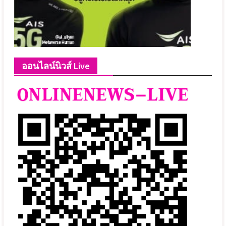
ออนไลน์นิวส์ Live