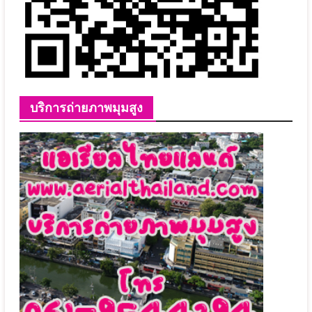
บริการถ่ายภาพมุมสูง