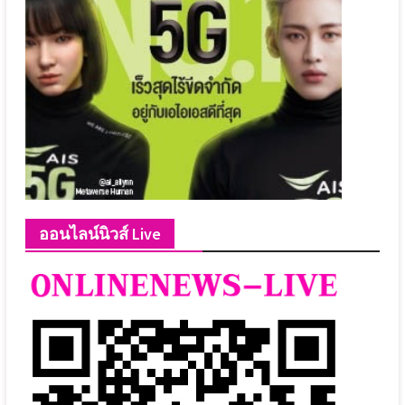
ออนไลน์นิวส์ Live