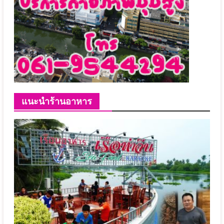
แนะนำร้านอาหาร