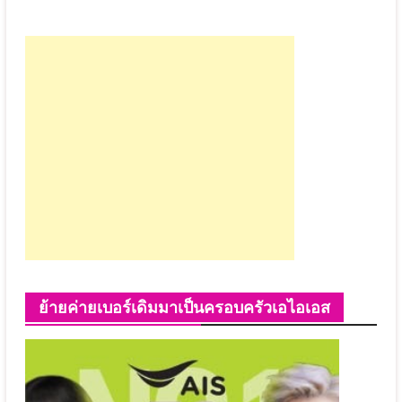
ย้ายค่ายเบอร์เดิมมาเป็นครอบครัวเอไอเอส