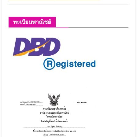
ทะเบียนพาณิชย์