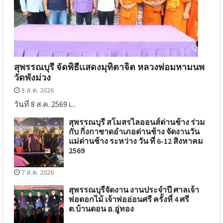
สุพรรณบุรี จัดพิธีเเสดงมุทิตาจิต หลวงพ่อมหามนพ
วัดพังม่วง
8 ส.ค. 2026
วันที่ 8 ส.ค. 2569 เ...
สุพรรณบุรี สโมสรไลออนส์ด่านช้าง ร่วม
กับ กิ่งกาชาดอำเภอด่านช้าง จัดงานวัน
แม่ด่านช้าง ระหว่าง วัน ที่ 6-12 สิงหาคม
2569
7 ส.ค. 2026
สุพรรณบุรีจัดงาน งานประจำปี ศาลเจ้า
พ่อดอกไม้ เจ้าพ่ออ่อนศรี ครั้งที่ 4 ศรี
ต.บ้านดอน อ.อู่ทอง