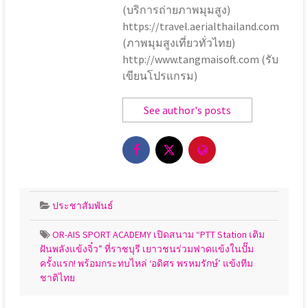
(บริการถ่ายภาพมุมสูง)
https://travel.aerialthailand.com
(ภาพมุมสูงเที่ยวทั่วไทย)
http://www.tangmaisoft.com (รับ
เขียนโปรแกรม)
See author's posts
ประชาสัมพันธ์
OR-AIS SPORT ACADEMY เปิดสนาม “PTT Station เติม
ฝันพลังแข้งจิ๋ว” ที่ราชบุรี เยาวชนร่วมฟาดแข้งในปั๊ม
ครั้งแรก! พร้อมกระทบไหล่ ‘อดิศร พรหมรักษ์’ แข้งทีม
ชาติไทย