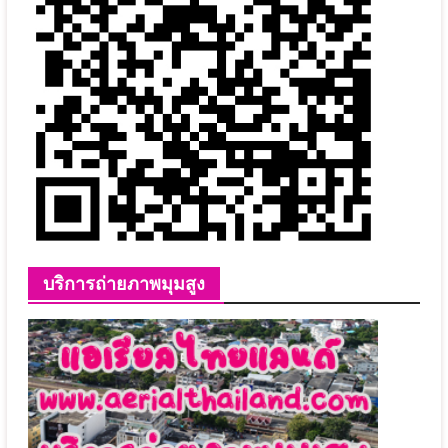
บริการถ่ายภาพมุมสูง