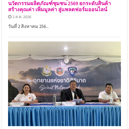
นวัตกรรมผลิตภัณฑ์ชุมชน 2569 ยกระดับสินค้า
สร้างคุณค่า เพิ่มมูลค่า สู่แพลตฟอร์มออนไลน์
2 ส.ค. 2026
วันที่ 2 สิงหาคม 256...