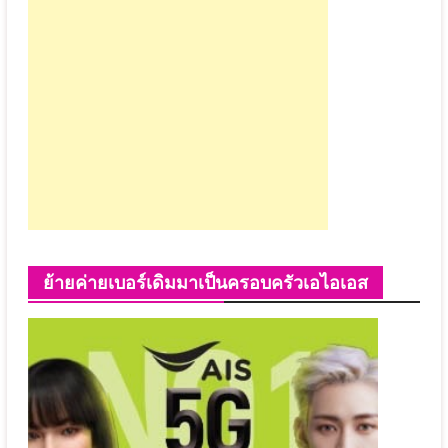
ย้ายค่ายเบอร์เดิมมาเป็นครอบครัวเอไอเอส