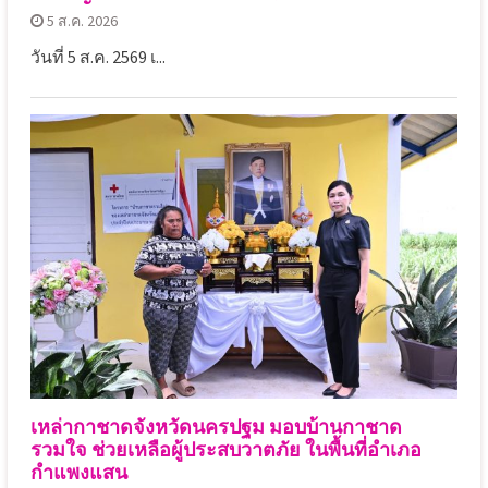
5 ส.ค. 2026
วันที่ 5 ส.ค. 2569 เ...
เหล่ากาชาดจังหวัดนครปฐม มอบบ้านกาชาด
รวมใจ ช่วยเหลือผู้ประสบวาตภัย ในพื้นที่อำเภอ
กำแพงแสน