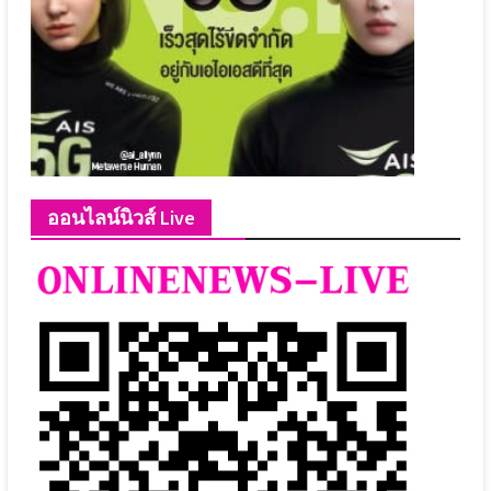
ออนไลน์นิวส์ Live