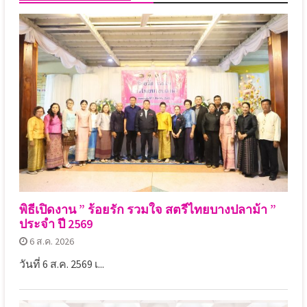
พิธีเปิดงาน ” ร้อยรัก รวมใจ สตรีไทยบางปลาม้า ”
ประจำ ปี 2569
6 ส.ค. 2026
วันที่ 6 ส.ค. 2569 เ...