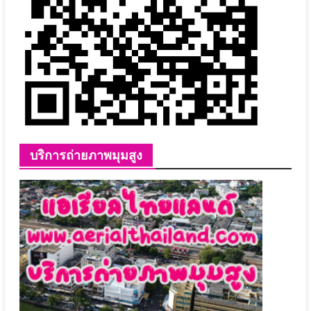
บริการถ่ายภาพมุมสูง