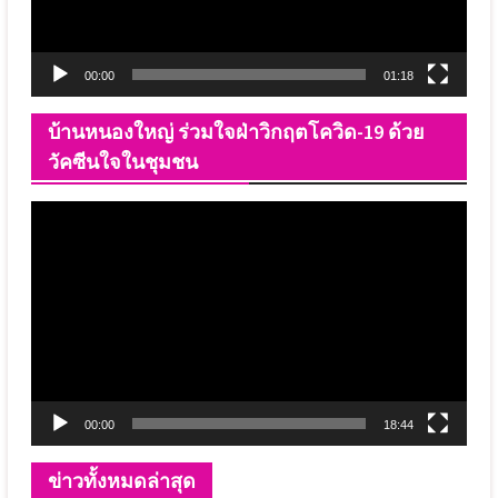
00:00
01:18
บ้านหนองใหญ่ ร่วมใจฝ่าวิกฤตโควิด-19 ด้วย
วัคซีนใจในชุมชน
ตัว
เล่น
ไฟล์
วิดีโอ
00:00
18:44
ข่าวทั้งหมดล่าสุด