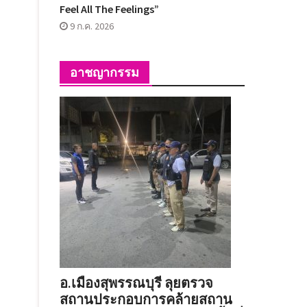
Feel All The Feelings”
9 ก.ค. 2026
อาชญากรรม
อ.เมืองสุพรรณบุรี ลุยตรวจ
สถานประกอบการคล้ายสถาน