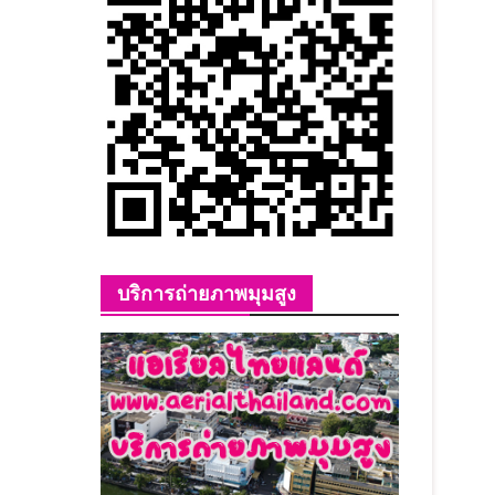
บริการถ่ายภาพมุมสูง